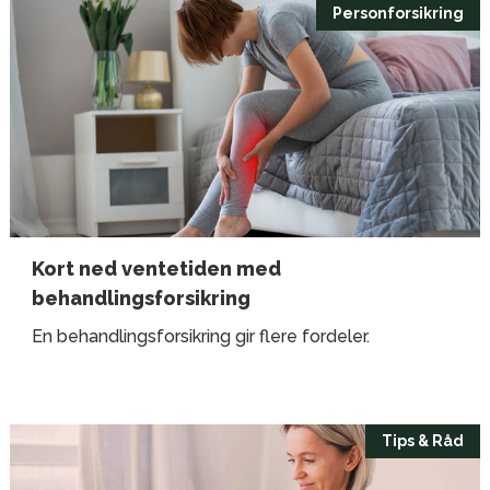
Personforsikring
Kort ned ventetiden med
behandlingsforsikring
En behandlingsforsikring gir flere fordeler.
Tips & Råd