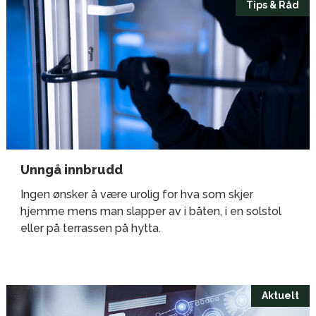
Tips & Råd
Unngå innbrudd
Ingen ønsker å være urolig for hva som skjer
hjemme mens man slapper av i båten, i en solstol
eller på terrassen på hytta.
Aktuelt