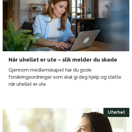
Når uhellet er ute – slik melder du skade
Gjennom medlemskapet har du gode
forsikringsordninger som skal gi deg hjelp og støtte
når uhellet er ute.
Uførhet