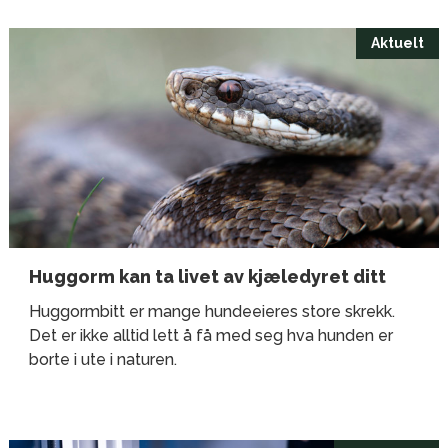
Aktuelt
Huggorm kan ta livet av kjæledyret ditt
Huggormbitt er mange hundeeieres store skrekk.
Det er ikke alltid lett å få med seg hva hunden er
borte i ute i naturen.