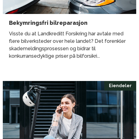
Bekymringsfri bilreparasjon
Visste du at Landkreditt Forsikring har avtale med
flere bilverksteder over hele landet? Det forenkler
skademeldingsprosessen og bidrar til
konkurransedyktige priser på bilforsikri...
Eiendeler