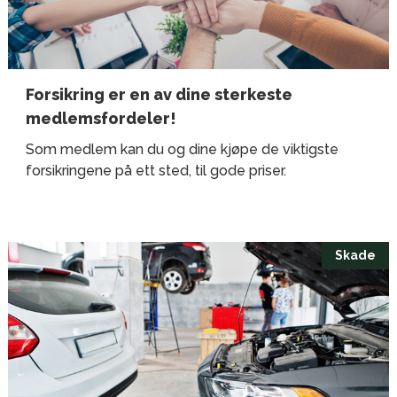
Forsikring er en av dine sterkeste
medlemsfordeler!
Som medlem kan du og dine kjøpe de viktigste
forsikringene på ett sted, til gode priser.
Skade