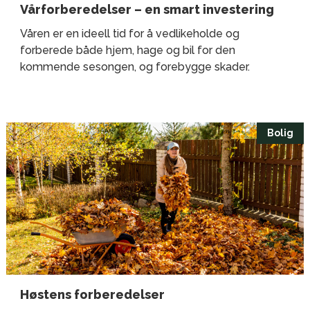
Vårforberedelser – en smart investering
Våren er en ideell tid for å vedlikeholde og
forberede både hjem, hage og bil for den
kommende sesongen, og forebygge skader.
Bolig
Høstens forberedelser