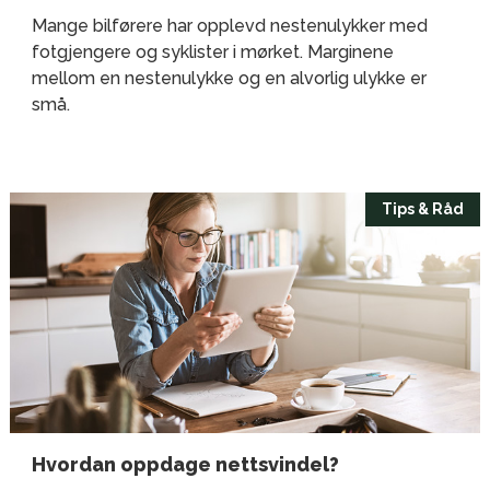
Mange bilførere har opplevd nestenulykker med
fotgjengere og syklister i mørket. Marginene
mellom en nestenulykke og en alvorlig ulykke er
små.
Tips & Råd
Hvordan oppdage nettsvindel?