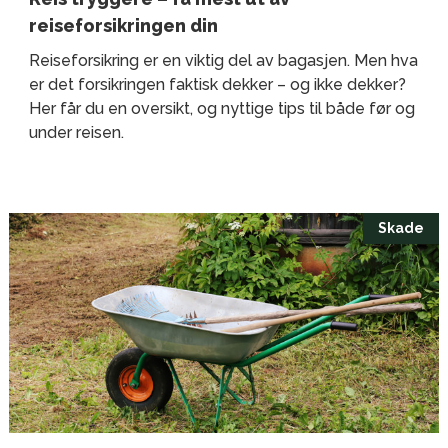
reiseforsikringen din
Reiseforsikring er en viktig del av bagasjen. Men hva
er det forsikringen faktisk dekker – og ikke dekker?
Her får du en oversikt, og nyttige tips til både før og
under reisen.
Skade