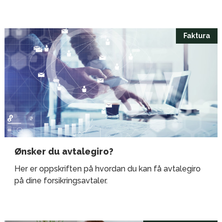
Faktura
Ønsker du avtalegiro?
Her er oppskriften på hvordan du kan få avtalegiro
på dine forsikringsavtaler.