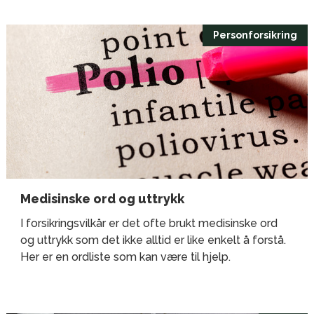
Personforsikring
Medisinske ord og uttrykk
I forsikringsvilkår er det ofte brukt medisinske ord
og uttrykk som det ikke alltid er like enkelt å forstå.
Her er en ordliste som kan være til hjelp.