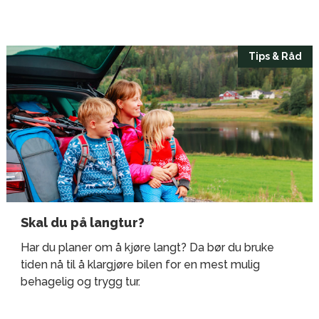
Tips & Råd
Skal du på langtur?
Har du planer om å kjøre langt? Da bør du bruke
tiden nå til å klargjøre bilen for en mest mulig
behagelig og trygg tur.