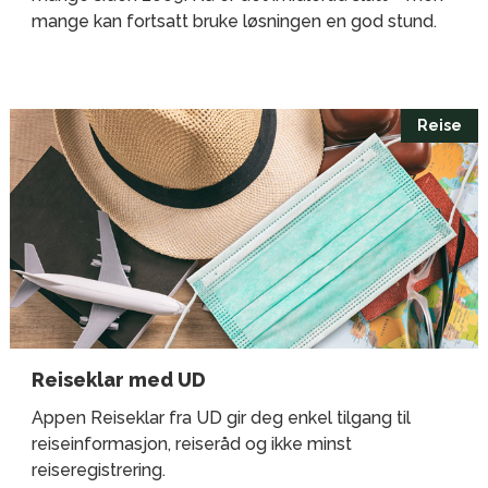
mange kan fortsatt bruke løsningen en god stund.
Reise
Reiseklar med UD
Appen Reiseklar fra UD gir deg enkel tilgang til
reiseinformasjon, reiseråd og ikke minst
reiseregistrering.