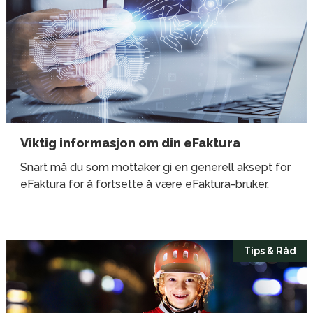
Viktig informasjon om din eFaktura
Snart må du som mottaker gi en generell aksept for
eFaktura for å fortsette å være eFaktura-bruker.
Tips & Råd