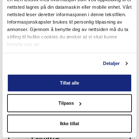
forespørsel
nettsted lagres på din datamaskin eller mobile enhet. Vårt
nettsted leser deretter informasjonen i denne tekstfilen.
Informasjonskapsler brukes til personlig tilpasning av
annonser. Gjennom å benytte deg av nettsiden må du ta
stilling til hvilke cookies du ønsker at vi skal kunne
benytte oss av.
Detaljer
Tillat alle
Tilpass
Ikke tillat