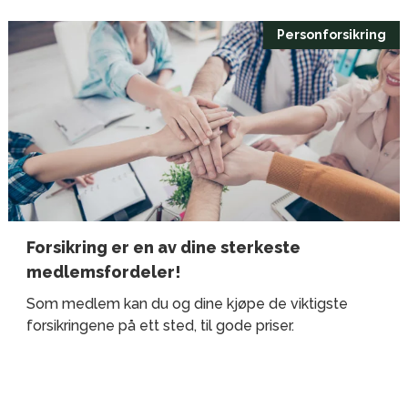
Personforsikring
Forsikring er en av dine sterkeste
medlemsfordeler!
Som medlem kan du og dine kjøpe de viktigste
forsikringene på ett sted, til gode priser.