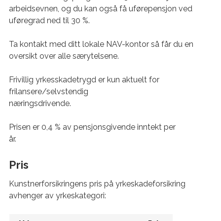
arbeidsevnen, og du kan også få uførepensjon ved
uføregrad ned til 30 %.
Ta kontakt med ditt lokale NAV-kontor så får du en
oversikt over alle særytelsene.
Frivillig yrkesskadetrygd er kun aktuelt for
frilansere/selvstendig
næringsdrivende.
Prisen er 0,4 % av pensjonsgivende inntekt per
år.
Pris
Kunstnerforsikringens pris på yrkeskadeforsikring
avhenger av yrkeskategori: