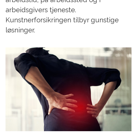
arbeidsgivers tjeneste.
Kunstnerforsikringen tilbyr gunstige
løsninger.